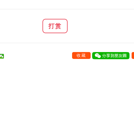
打赏
收藏