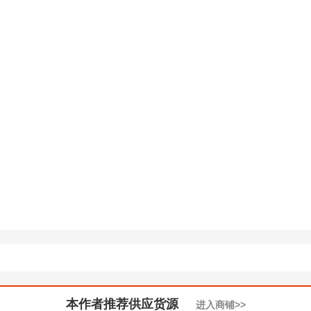
本作者推荐供应货源
进入商铺>>