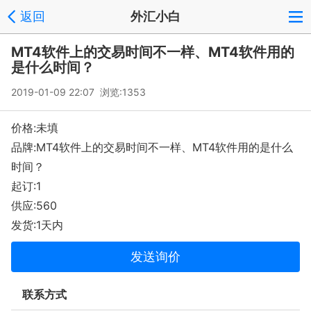
返回
外汇小白
MT4软件上的交易时间不一样、MT4软件用的
是什么时间？
2019-01-09 22:07 浏览:
1353
价格:未填
品牌:MT4软件上的交易时间不一样、MT4软件用的是什么
时间？
起订:1
供应:560
发货:1天内
发送询价
联系方式